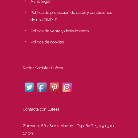
Aviso legal
Política de protección de datos y condiciones
de uso SIMPLE
Política de venta y desistimiento
Política de cookies
Redes Sociales Lufesa
Contacta con Lufesa
Zurbano, 66 28010 Madrid - España T. +34 91 310
17 69