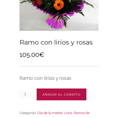
Ramo con lirios y rosas
105.00
€
Ramo con lirios y rosas
AÑADIR AL CARRITO
Categorías:
Día de la madre
,
Lirios
,
Ramos de