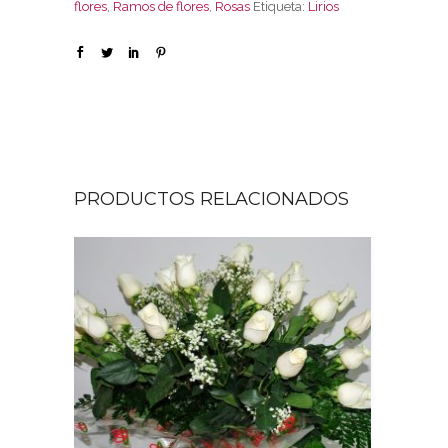
flores
,
Ramos de flores
,
Rosas
Etiqueta:
Lirios
PRODUCTOS RELACIONADOS