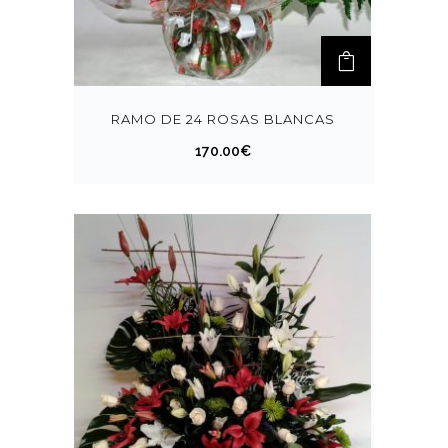
RAMO DE 24 ROSAS BLANCAS
170.00
€