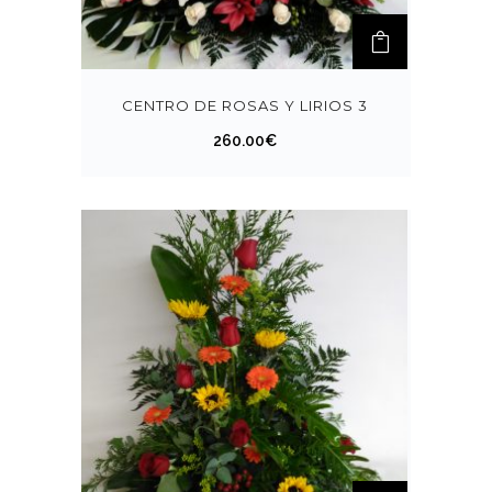
CENTRO DE ROSAS Y LIRIOS 3
260.00
€