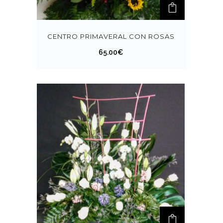
CENTRO PRIMAVERAL CON ROSAS
65.00
€