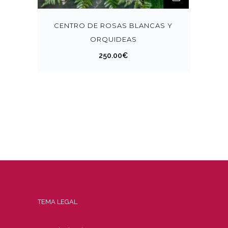
CENTRO DE ROSAS BLANCAS Y
ORQUIDEAS
250.00
€
TEMA LEGAL