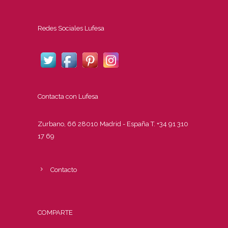
Redes Sociales Lufesa
Contacta con Lufesa
Zurbano, 66 28010 Madrid - España T. +34 91 310
17 69
Contacto
COMPARTE