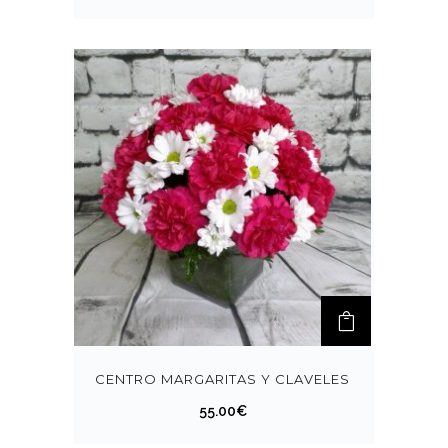
CENTRO MARGARITAS Y CLAVELES
55.00
€