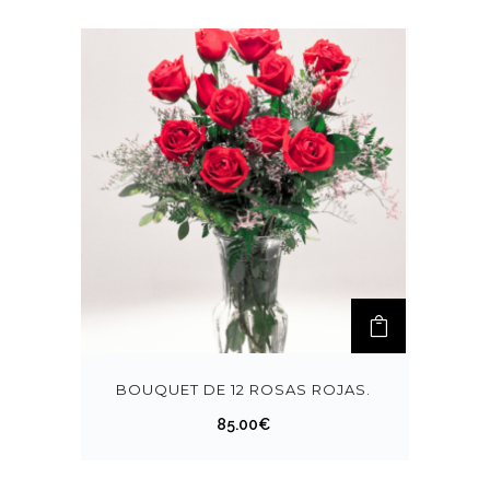
BOUQUET DE 12 ROSAS ROJAS.
85.00
€