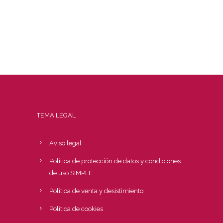
TEMA LEGAL
Aviso legal
Política de protección de datos y condiciones
de uso SIMPLE
Política de venta y desistimiento
Política de cookies