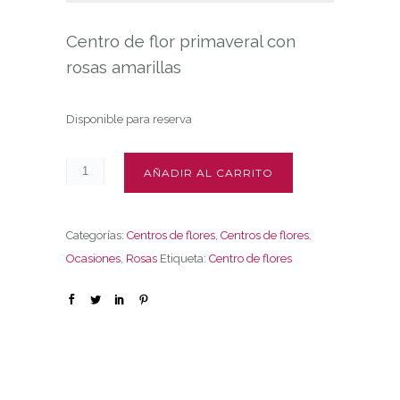
Centro de flor primaveral con
rosas amarillas
Disponible para reserva
AÑADIR AL CARRITO
Categorías:
Centros de flores
,
Centros de flores
,
Ocasiones
,
Rosas
Etiqueta:
Centro de flores