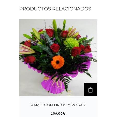
PRODUCTOS RELACIONADOS
RAMO CON LIRIOS Y ROSAS
105.00
€