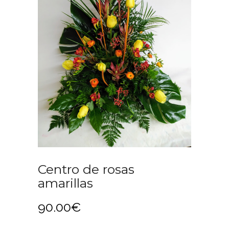
Centro de rosas
amarillas
90.00
€