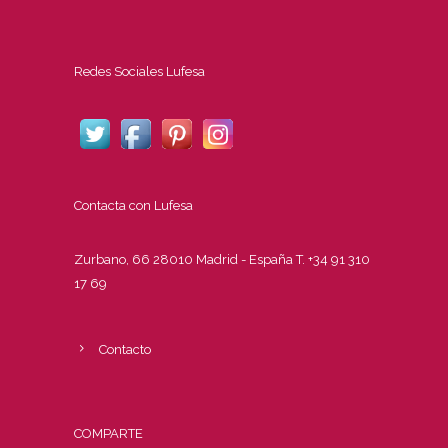
Redes Sociales Lufesa
Contacta con Lufesa
Zurbano, 66 28010 Madrid - España T. +34 91 310
17 69
Contacto
COMPARTE