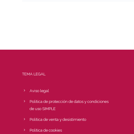
TEMA LEGAL
Aviso legal
Política de protección de datos y condiciones
de uso SIMPLE
Política de venta y desistimiento
Política de cookies